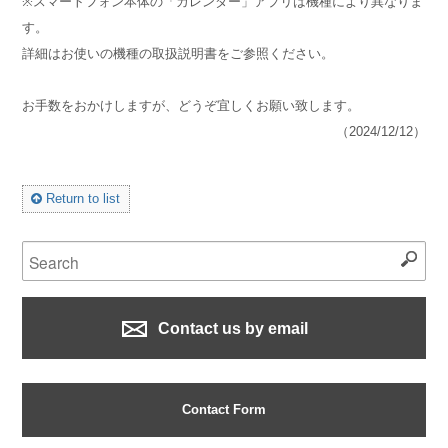
※スマートフォン本体の「カレンダー」アプリは機種により異なりま
す。
詳細はお使いの機種の取扱説明書をご参照ください。
お手数をおかけしますが、どうぞ宜しくお願い致します。
（2024/12/12）
Return to list
Contact us by email
Contact Form