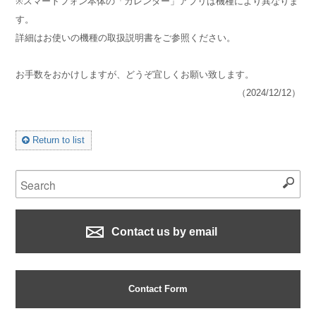
※スマートフォン本体の「カレンダー」アプリは機種により異なりま
す。
詳細はお使いの機種の取扱説明書をご参照ください。
お手数をおかけしますが、どうぞ宜しくお願い致します。
（2024/12/12）
Return to list
Contact us by email
Contact Form