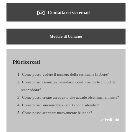
Contattarci via email
Modulo di Contatto
Più ricercati
Come posso vedere il numero della settimana in Jorte?
Come posso creare un calendario condiviso Jorte Cloud dal
smartphone?
Come posso creare un evento che accade bisettimanalmente?
Come posso sincronizzare con Yahoo Calendar?
Come posso scaricare nuovamente le icone?
> Vedi più