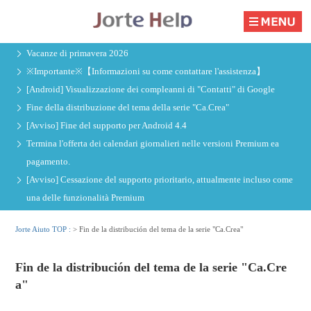
Vacanze di primavera 2026
※Importante※【Informazioni su come contattare l'assistenza】
[Android] Visualizzazione dei compleanni di "Contatti" di Google
Fine della distribuzione del tema della serie "Ca.Crea"
[Avviso] Fine del supporto per Android 4.4
Termina l'offerta dei calendari giornalieri nelle versioni Premium ea
pagamento.
[Avviso] Cessazione del supporto prioritario, attualmente incluso come
una delle funzionalità Premium
Jorte Aiuto TOP :
>
Fin de la distribución del tema de la serie "Ca.Crea"
Fin de la distribución del tema de la serie "Ca.Cre
a"