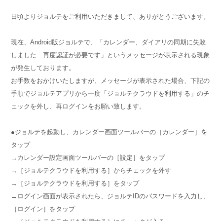
日頃よりジョルテをご利用いただきまして、ありがとうございます。
現在、Android版ジョルテで、「カレンダー、ダイアリの同期に失敗
しました 再度認証が必要です」というメッセージが表示される現象
が発生しております。
お手数をおかけいたしますが、メッセージが表示された場合、下記の
手順でジョルテアプリから一度「ジョルテクラウドを利用する」のチ
ェックを外し、再ログインをお願い致します。
●ジョルテを起動し、カレンダー画面ツールバーの［カレンダー］を
タップ
→カレンダー設定画面ツールバーの［設定］をタップ
→［ジョルテクラウドを利用する］からチェックを外す
→［ジョルテクラウドを利用する］をタップ
→ログイン画面が表示されたら、ジョルテIDのパスワードを入力し、
［ログイン］をタップ