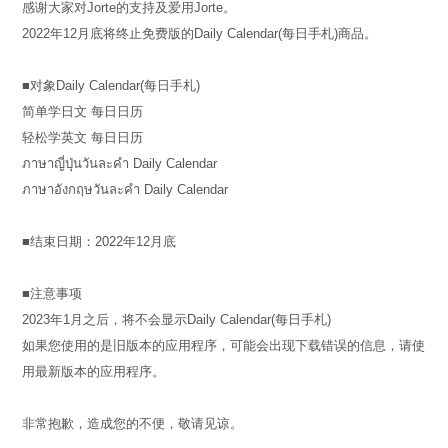
感谢大家对Jorte的支持及爱用Jorte。
2022年12月底将终止免费版的Daily Calendar(每日手札)商品。
■对象Daily Calendar(每日手札)
简单学日文 每日日历
轻松学英文 每日日历
ภาษาญี่ปุ่นวันละคำ Daily Calendar
ภาษาอังกฤษวันละคำ Daily Calendar
■结束日期：2022年12月底
■注意事项
2023年1月之后，将不会显示Daily Calendar(每日手札)
如果您使用的是旧版本的应用程序，可能会出现下载错误的信息，请使
用最新版本的应用程序。
非常抱歉，造成您的不便，敬请见谅。