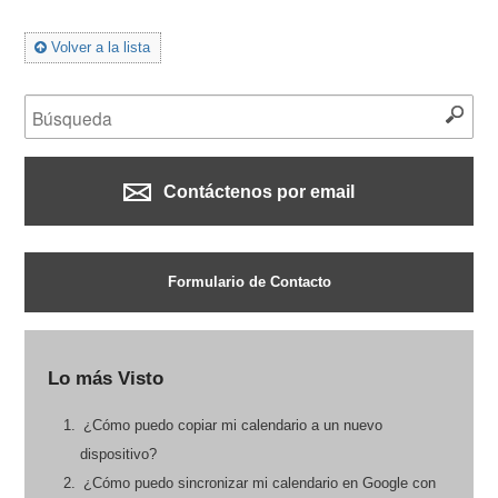
Volver a la lista
Contáctenos por email
Formulario de Contacto
Lo más Visto
¿Cómo puedo copiar mi calendario a un nuevo
dispositivo?
¿Cómo puedo sincronizar mi calendario en Google con