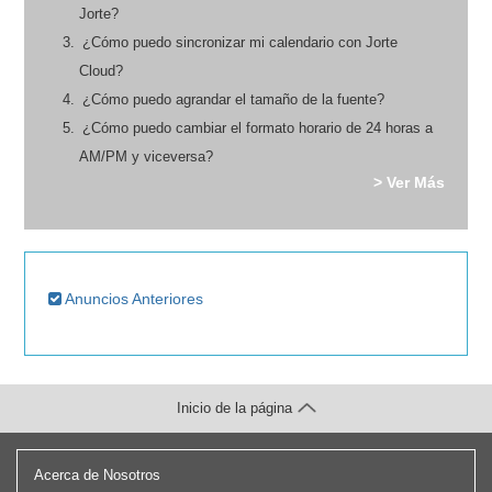
Jorte?
¿Cómo puedo sincronizar mi calendario con Jorte
Cloud?
¿Cómo puedo agrandar el tamaño de la fuente?
¿Cómo puedo cambiar el formato horario de 24 horas a
AM/PM y viceversa?
> Ver Más
Anuncios Anteriores
Inicio de la página
Acerca de Nosotros