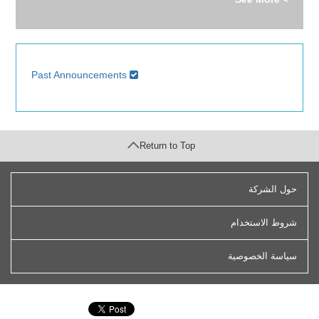
Past Announcements
Return to Top
حول الشركة
شروط الاستخدام
سياسة الخصوصية