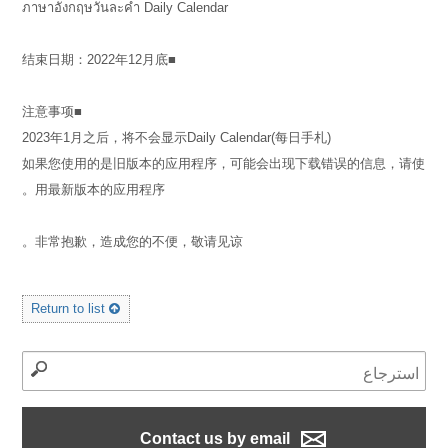
ภาษาอังกฤษวันละคำ Daily Calendar
■结束日期：2022年12月底
■注意事项
2023年1月之后，将不会显示Daily Calendar(每日手札)
如果您使用的是旧版本的应用程序，可能会出现下载错误的信息，请使
用最新版本的应用程序。
非常抱歉，造成您的不便，敬请见谅。
Return to list
Contact us by email