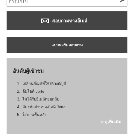
สอบถามทางอีเมล์
แบบฟอร์มสอบถาม
อันดับผู้เข้าชม
เปลี่ยนอีเมล์ที่ใช้สร้างบัญชี
ลืมไอดี Jorte
ไม่ได้รับอีเมล์ตอบกลับ
ลืมรหัสผ่านของไอดี Jorte
ใส่ภาพพื้นหลัง
> ดูเพิ่มเติม