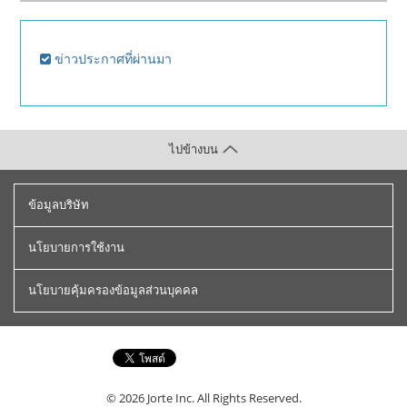
ข่าวประกาศที่ผ่านมา
ไปข้างบน
ข้อมูลบริษัท
นโยบายการใช้งาน
นโยบายคุ้มครองข้อมูลส่วนบุคคล
© 2026
Jorte Inc.
All Rights Reserved.