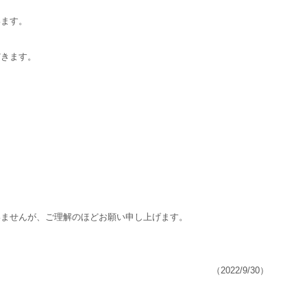
います。
だきます。
いませんが、ご理解のほどお願い申し上げます。
（2022/9/30）