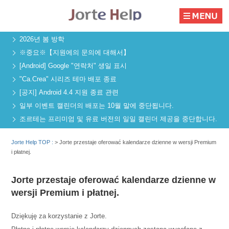
2026년 봄 방학
※중요※【지원에의 문의에 대해서】
[Android] Google "연락처" 생일 표시
"Ca.Crea" 시리즈 테마 배포 종료
[공지] Android 4.4 지원 종료 관련
일부 이벤트 캘린더의 배포는 10월 말에 중단됩니다.
조르테는 프리미엄 및 유료 버전의 일일 캘린더 제공을 중단합니다.
Jorte Help TOP :
>
Jorte przestaje oferować kalendarze dzienne w wersji Premium
i płatnej.
Jorte przestaje oferować kalendarze dzienne w
wersji Premium i płatnej.
Dziękuję za korzystanie z Jorte.