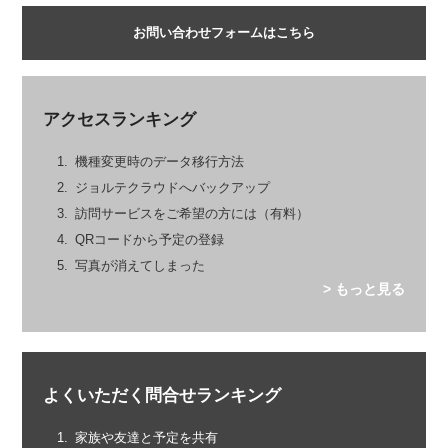
お問い合わせフォームはこちら
アクセスランキング
機種変更時のデータ移行方法
ジョルテクラウドへバックアップ
訪問サービスをご希望の方には（有料）
QRコードから予定の登録
写真が消えてしまった
> もっと見る
よくいただく問合せランキング
家族や友達と予定を共有