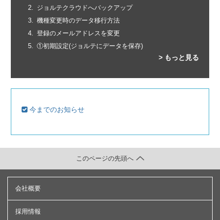
ジョルテクラウドへバックアップ
機種変更時のデータ移行方法
登録のメールアドレスを変更
①初期設定(ジョルテにデータを保存)
> もっと見る
今までのお知らせ
このページの先頭へ
会社概要
採用情報