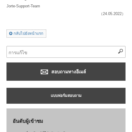
Jorte-Support-Team
（24.05.2022）
กลับไปยังหน้าแรก
สอบถามทางอีเมล์
แบบฟอร์มสอบถาม
อันดับผู้เข้าชม