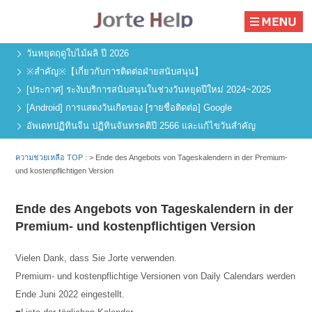
วันหยุดฤดูใบไม้ผลิ ปี 2026
※สำคัญ※【เกี่ยวกับการติดต่อฝ่ายสนับสนุน】
[ประกาศ] ระงับบริการสนับสนุนในช่วงวันหยุดปีใหม่ 2024~2025
[Android] การแสดงวันเกิดของ [รายชื่อติดต่อ] Google
อัพเดทปฏิทินจีน ปฏิทินจันทรคติปี 2566 และแก้ไขวันสำคัญ
ความช่วยเหลือ TOP :
>
Ende des Angebots von Tageskalendern in der Premium-
und kostenpflichtigen Version
Ende des Angebots von Tageskalendern in der
Premium- und kostenpflichtigen Version
Vielen Dank, dass Sie Jorte verwenden.
Premium- und kostenpflichtige Versionen von Daily Calendars werden
Ende Juni 2022 eingestellt.