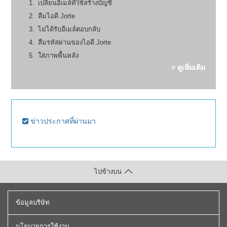
เปลี่ยนอีเมล์ที่ใช้สร้างบัญชี
ลืมไอดี Jorte
ไม่ได้รับอีเมล์ตอบกลับ
ลืมรหัสผ่านของไอดี Jorte
ใส่ภาพพื้นหลัง
> ดูเพิ่มเติม
ข่าวประกาศที่ผ่านมา
ไปข้างบน
ข้อมูลบริษัท
นโยบายการใช้งาน