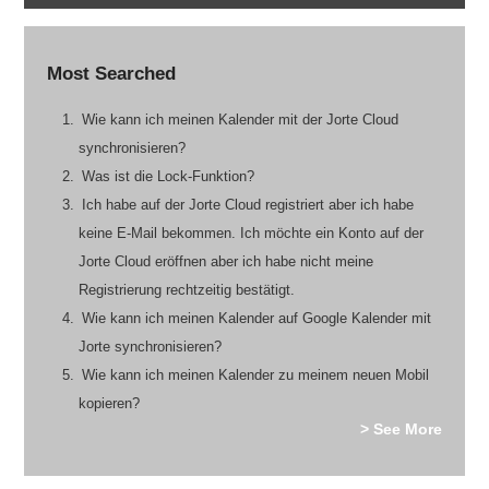
Most Searched
Wie kann ich meinen Kalender mit der Jorte Cloud
synchronisieren?
Was ist die Lock-Funktion?
Ich habe auf der Jorte Cloud registriert aber ich habe
keine E-Mail bekommen. Ich möchte ein Konto auf der
Jorte Cloud eröffnen aber ich habe nicht meine
Registrierung rechtzeitig bestätigt.
Wie kann ich meinen Kalender auf Google Kalender mit
Jorte synchronisieren?
Wie kann ich meinen Kalender zu meinem neuen Mobil
kopieren?
> See More