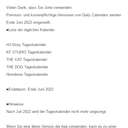
Vielen Dank, dass Sie Jorte verwenden.
Premium- und kostenpflichtige Versionen von Daily Calendars werden
Ende Juni 2022 eingestellt.
■Liste der täglichen Kalender
HJ-Story Tageskalender
KF STUDIO Tageskalender
THE CAT Tageskalender
THE DOG Tageskalender
Honobono Tageskalender
■Enddatum: Ende Juni 2022
■Hinweise
Nach Juli 2022 wird der Tageskalender nicht mehr angezeigt.
Wenn Sie eine ältere Version der App verwenden, kann es zu einer