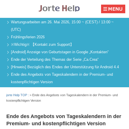
Wartungsarbeiten am 26. Mai 2026, 15:00 ~ (CEST) / 13:00 ~
(UTC)
Frühlingsferien 2026
※Wichtig※ 【Kontakt zum Support】
[Android] Anzeige von Geburtstagen in Google „Kontakten“
Ende der Verteilung des Themas der Serie „Ca.Crea“
[Hinweis] Bezüglich des Endes der Unterstützung für Android 4.4
Ende des Angebots von Tageskalendern in der Premium- und
kostenpflichtigen Version
jorte Help TOP :
>
Ende des Angebots von Tageskalendern in der Premium- und
kostenpflichtigen Version
Ende des Angebots von Tageskalendern in der
Premium- und kostenpflichtigen Version