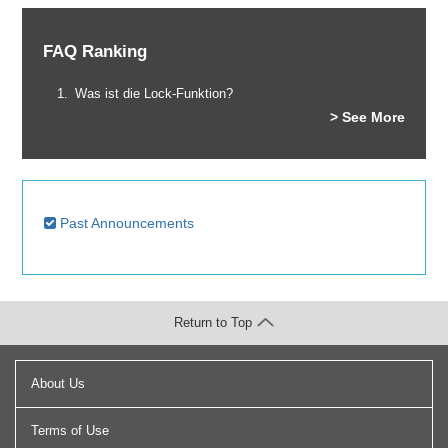
FAQ Ranking
Was ist die Lock-Funktion?
> See More
Past Announcements
Return to Top
About Us
Terms of Use