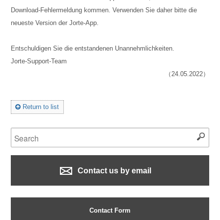
Download-Fehlermeldung kommen. Verwenden Sie daher bitte die
neueste Version der Jorte-App.
Entschuldigen Sie die entstandenen Unannehmlichkeiten.
Jorte-Support-Team
（24.05.2022）
Return to list
Contact us by email
Contact Form