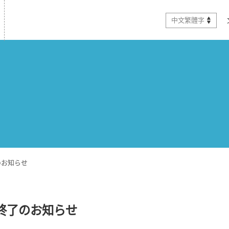
中文繁體字
のお知らせ
終了のお知らせ