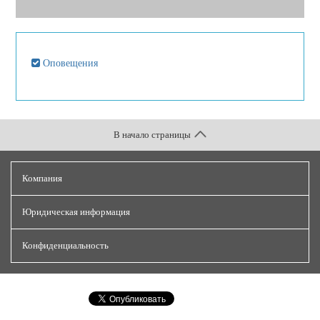
Оповещения
В начало страницы
Компания
Юридическая информация
Конфиденциальность