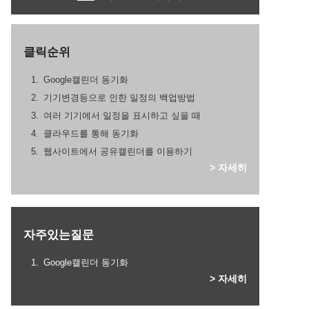
클릭순위
Google캘린더 동기화
기기변경등으로 인한 일정의 백업방법
여러 기기에서 일정을 표시하고 싶을 때
클라우드를 통해 동기화
웹사이트에서 공유캘린더를 이용하기
> 자세히
자주있는질문
Google캘린더 동기화
> 자세히