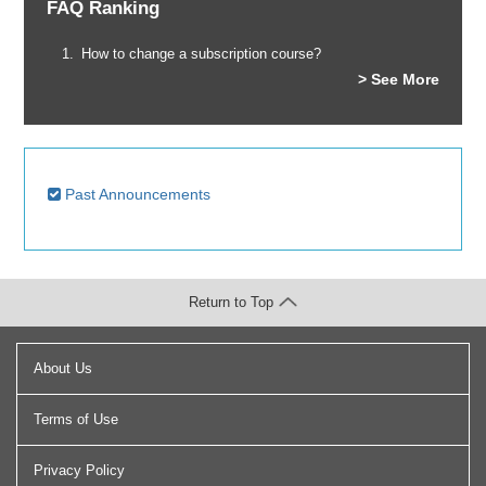
FAQ Ranking
How to change a subscription course?
> See More
Past Announcements
Return to Top
About Us
Terms of Use
Privacy Policy