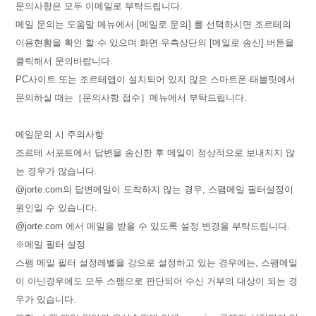
문의사항은 모두 이메일로 부탁드립니다.
메일 문의는 도움말 메뉴에서 [메일로 문의] 를 선택하시면 조르테의
이용현황을 확인 할 수 있으며 화면 우측상단의 [메일로 송신] 버튼을
클릭해서 문의바랍니다.
PC사이트 또는 조르테앱이 설치되어 있지 않은 스마트폰·태블릿에서
문의하실 때는［문의사항 접수］메뉴에서 부탁드립니다.
메일문의 시 주의사항
조르테 서포트에서 답변을 송신한 후 메일이 정상적으로 보내지지 않
는 경우가 많습니다.
@jorte.com의 답변메일이 도착하지 않는 경우, 스팸메일 필터설정이
원인일 수 있습니다.
@jorte.com 에서 메일을 받을 수 있도록 설정 변경을 부탁드립니다.
※메일 필터 설정
스팸 메일 필터 설정레벨을 강으로 설정하고 있는 경우에는, 스팸메일
이 아닌경우에도 모두 스팸으로 판단되어 수신 거부의 대상이 되는 경
우가 있습니다.