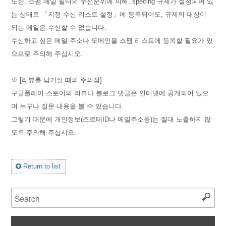
또한, 스팸 메일 필터의 우선순위에 의해, specing 규제가 설정되어 있
는 상태로 「지정 수신 리스트 설정」에 등록되어도, 규제의 대상이
되는 메일은 수신할 수 없습니다.
수신하고 싶은 메일 주소나 도메인을 스팸 리스트에 등록할 필요가 있
으므로 주의해 주십시오.
※ [리뷰를 남기실 때의 주의점]
구글플레이 스토어의 리뷰나 블로그 댓글은 인터넷에 공개되어 있으
며 누구나 질문 내용을 볼 수 있습니다.
그렇기 때문에 개인정보(조르테ID나 메일주소등)는 절대 노출하지 않
도록 주의해 주십시오.
Return to list