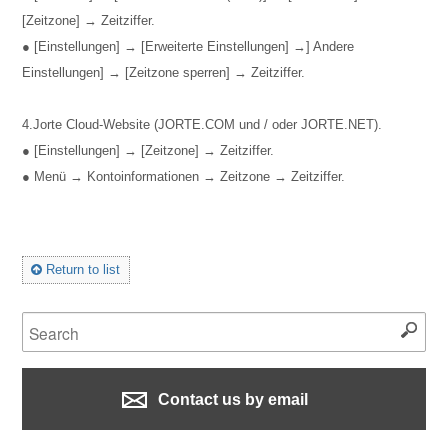
[Zeitzone] → Zeitziffer.
● [Einstellungen] → [Erweiterte Einstellungen] →] Andere
Einstellungen] → [Zeitzone sperren] → Zeitziffer.
4.Jorte Cloud-Website (JORTE.COM und / oder JORTE.NET).
● [Einstellungen] → [Zeitzone] → Zeitziffer.
● Menü → Kontoinformationen → Zeitzone → Zeitziffer.
Return to list
Contact us by email