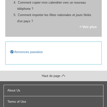
Comment copier mon calendrier vers un nouveau
téléphone ?
Comment importer les fêtes nationales et jours fériés
d'un pays ?
> Voir plus
Annonces passées
Haut de page
About Us
Terms of Use