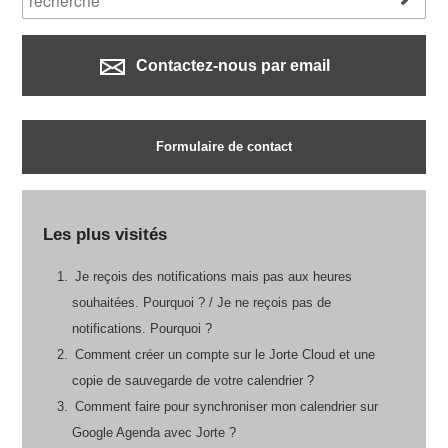
Contactez-nous par email
Formulaire de contact
Les plus visités
Je reçois des notifications mais pas aux heures
souhaitées. Pourquoi ? / Je ne reçois pas de
notifications. Pourquoi ?
Comment créer un compte sur le Jorte Cloud et une
copie de sauvegarde de votre calendrier ?
Comment faire pour synchroniser mon calendrier sur
Google Agenda avec Jorte ?