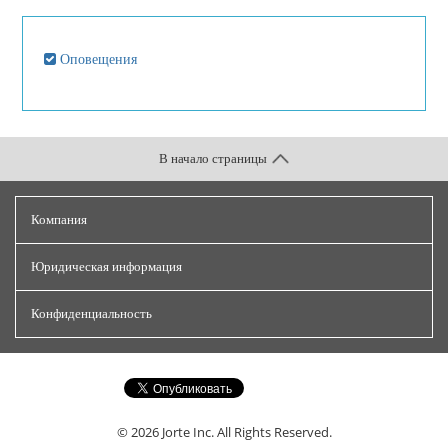
Оповещения
В начало страницы
Компания
Юридическая информация
Конфиденциальность
© 2026
Jorte Inc.
All Rights Reserved.