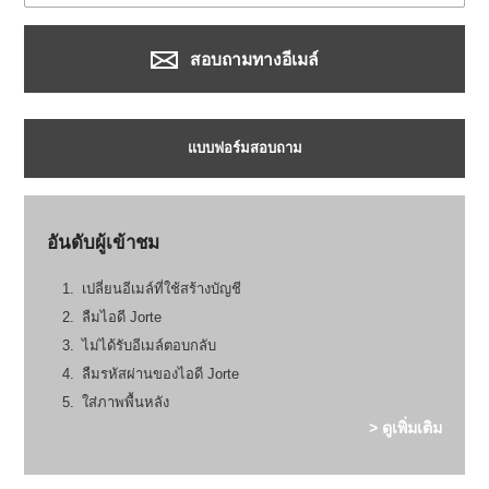
สอบถามทางอีเมล์
แบบฟอร์มสอบถาม
อันดับผู้เข้าชม
เปลี่ยนอีเมล์ที่ใช้สร้างบัญชี
ลืมไอดี Jorte
ไม่ได้รับอีเมล์ตอบกลับ
ลืมรหัสผ่านของไอดี Jorte
ใส่ภาพพื้นหลัง
> ดูเพิ่มเติม