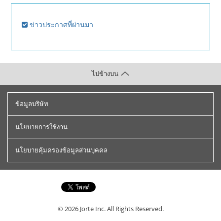
ข่าวประกาศที่ผ่านมา
ไปข้างบน
ข้อมูลบริษัท
นโยบายการใช้งาน
นโยบายคุ้มครองข้อมูลส่วนบุคคล
© 2026
Jorte Inc.
All Rights Reserved.