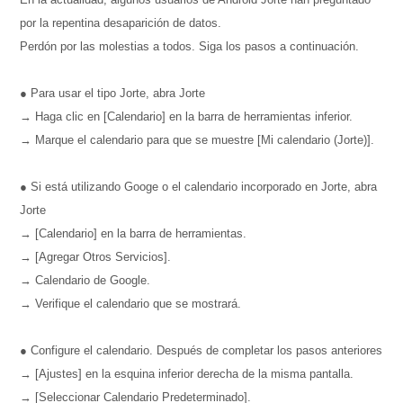
por la repentina desaparición de datos.
Perdón por las molestias a todos. Siga los pasos a continuación.
● Para usar el tipo Jorte, abra Jorte
→ Haga clic en [Calendario] en la barra de herramientas inferior.
→ Marque el calendario para que se muestre [Mi calendario (Jorte)].
● Si está utilizando Googe o el calendario incorporado en Jorte, abra
Jorte
→ [Calendario] en la barra de herramientas.
→ [Agregar Otros Servicios].
→ Calendario de Google.
→ Verifique el calendario que se mostrará.
● Configure el calendario. Después de completar los pasos anteriores
→ [Ajustes] en la esquina inferior derecha de la misma pantalla.
→ [Seleccionar Calendario Predeterminado].