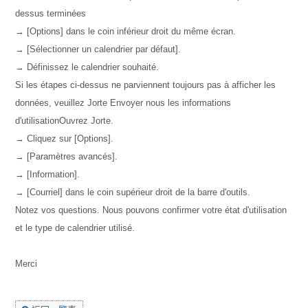
dessus terminées
→ [Options] dans le coin inférieur droit du même écran.
→ [Sélectionner un calendrier par défaut].
→ Définissez le calendrier souhaité.
Si les étapes ci-dessus ne parviennent toujours pas à afficher les
données, veuillez Jorte Envoyer nous les informations
d'utilisationOuvrez Jorte.
→ Cliquez sur [Options].
→ [Paramètres avancés].
→ [Information].
→ [Courriel] dans le coin supérieur droit de la barre d'outils.
Notez vos questions. Nous pouvons confirmer votre état d'utilisation
et le type de calendrier utilisé.
Merci