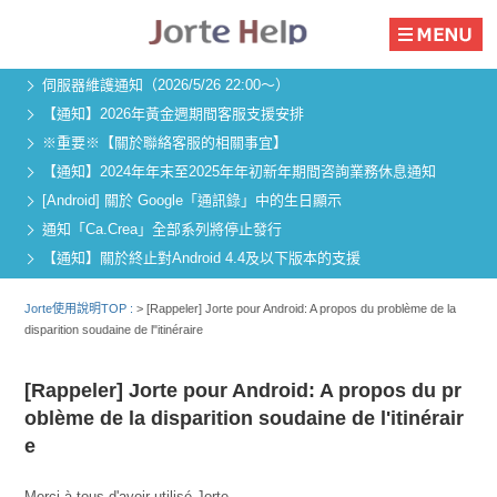
伺服器維護通知（2026/5/26 22:00～）
【通知】2026年黃金週期間客服支援安排
※重要※【關於聯絡客服的相關事宜】
【通知】2024年年末至2025年年初新年期間咨詢業務休息通知
[Android] 關於 Google「通訊錄」中的生日顯示
通知「Ca.Crea」全部系列將停止發行
【通知】關於終止對Android 4.4及以下版本的支援
Jorte使用說明TOP :
>
[Rappeler] Jorte pour Android: A propos du problème de la
disparition soudaine de l"itinéraire
[Rappeler] Jorte pour Android: A propos du pr
oblème de la disparition soudaine de l'itinérair
e
Merci à tous d'avoir utilisé Jorte,