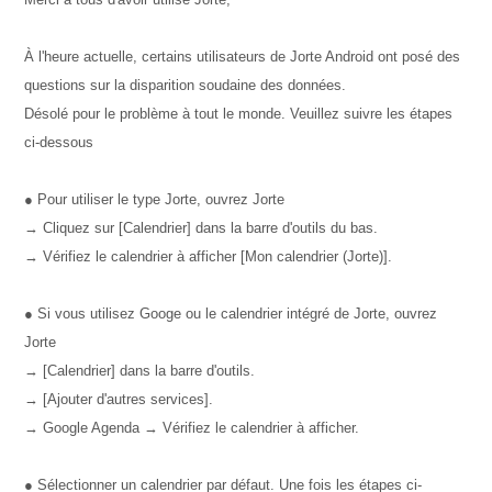
À l'heure actuelle, certains utilisateurs de Jorte Android ont posé des
questions sur la disparition soudaine des données.
Désolé pour le problème à tout le monde. Veuillez suivre les étapes
ci-dessous
● Pour utiliser le type Jorte, ouvrez Jorte
→ Cliquez sur [Calendrier] dans la barre d'outils du bas.
→ Vérifiez le calendrier à afficher [Mon calendrier (Jorte)].
● Si vous utilisez Googe ou le calendrier intégré de Jorte, ouvrez
Jorte
→ [Calendrier] dans la barre d'outils.
→ [Ajouter d'autres services].
→ Google Agenda → Vérifiez le calendrier à afficher.
● Sélectionner un calendrier par défaut. Une fois les étapes ci-