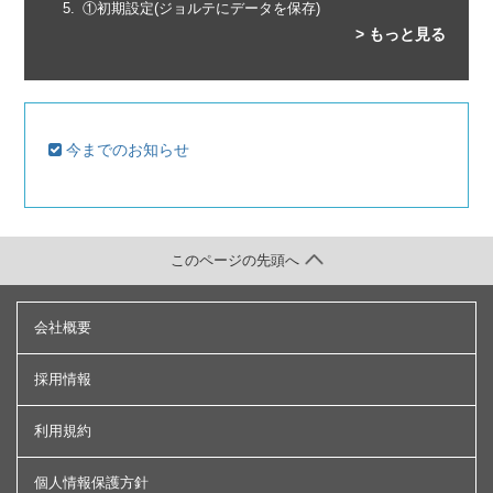
①初期設定(ジョルテにデータを保存)
> もっと見る
今までのお知らせ
このページの先頭へ
会社概要
採用情報
利用規約
個人情報保護方針