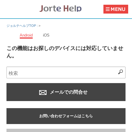
ジョルテヘルプTOP :
>
Android
iOS
この機能はお探しのデバイスには対応していませ
ん。
メールでの問合せ
お問い合わせフォームはこちら