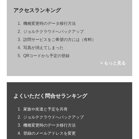
アクセスランキング
機種変更時のデータ移行方法
ジョルテクラウドへバックアップ
訪問サービスをご希望の方には（有料）
写真が消えてしまった
QRコードから予定の登録
> もっと見る
よくいただく問合せランキング
家族や友達と予定を共有
ジョルテクラウドへバックアップ
機種変更時のデータ移行方法
登録のメールアドレスを変更