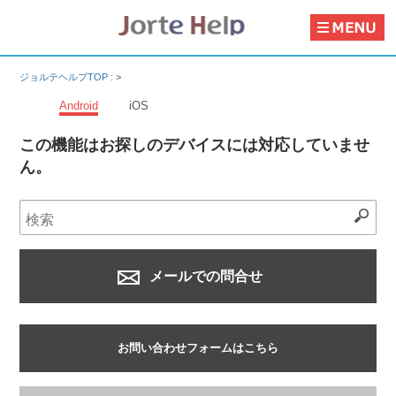
ジョルテヘルプTOP :
>
Android
iOS
この機能はお探しのデバイスには対応していませ
ん。
メールでの問合せ
お問い合わせフォームはこちら