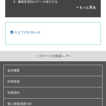
機種変更時のデータ移行方法
> もっと見る
今までのお知らせ
このページの先頭へ
会社概要
採用情報
利用規約
個人情報保護方針