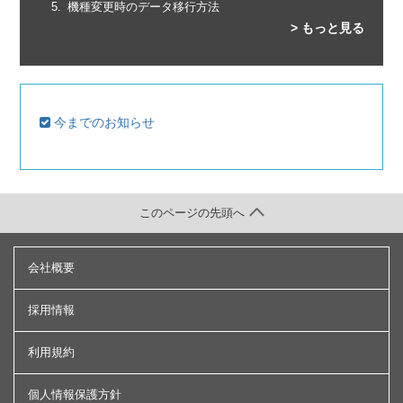
機種変更時のデータ移行方法
> もっと見る
今までのお知らせ
このページの先頭へ
会社概要
採用情報
利用規約
個人情報保護方針