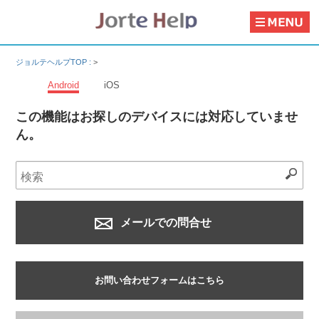
ジョルテヘルプTOP :
>
Android
iOS
この機能はお探しのデバイスには対応していませ
ん。
メールでの問合せ
お問い合わせフォームはこちら