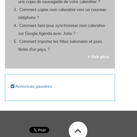
une copie de sauvegarde de votre calendrier ?
Comment copier mon calendrier vers un nouveau
téléphone ?
Comment faire pour synchroniser mon calendrier
sur Google Agenda avec Jorte ?
Comment importer les fêtes nationales et jours
fériés d'un pays ?
> Voir plus
Annonces passées