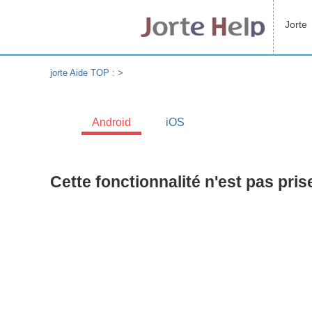
Jorte
jorte Aide TOP :
>
Android
iOS
Cette fonctionnalité n'est pas pri