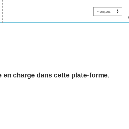
Français
se en charge dans cette plate-forme.