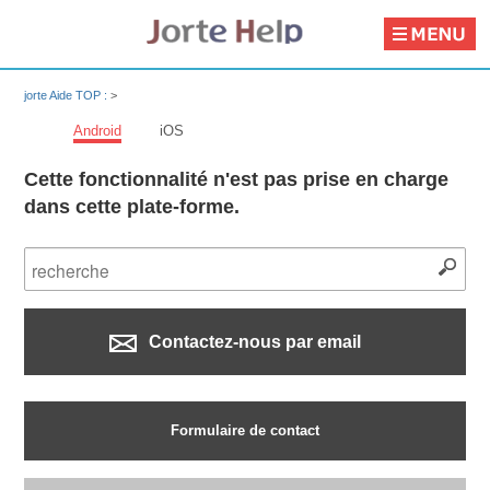
jorte Aide TOP :
>
Android
iOS
Cette fonctionnalité n'est pas prise en charge
dans cette plate-forme.
Contactez-nous par email
Formulaire de contact