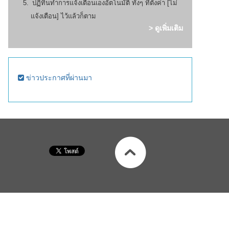
ปฏิทินทำการแจ้งเตือนเองอัตโนมัติ ทั้งๆ ที่ตั้งค่า [ไม่
แจ้งเตือน] ไว้แล้วก็ตาม
> ดูเพิ่มเติม
ข่าวประกาศที่ผ่านมา