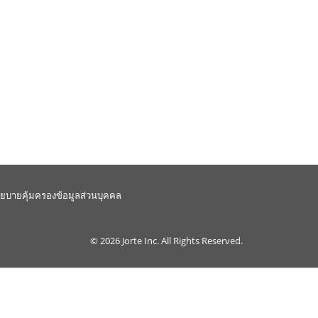
ยบายคุ้มครองข้อมูลส่วนบุคคล
© 2026
Jorte Inc.
All Rights Reserved.