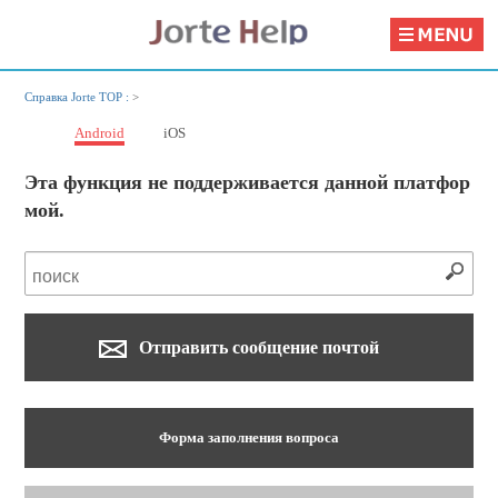
Справка Jorte TOP :
>
Android
iOS
Эта функция не поддерживается данной платфор
мой.
Отправить сообщение почтой
Форма заполнения вопроса