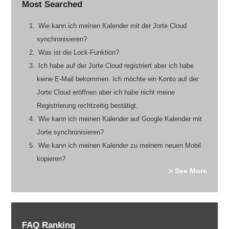
Most Searched
Wie kann ich meinen Kalender mit der Jorte Cloud
synchronisieren?
Was ist die Lock-Funktion?
Ich habe auf der Jorte Cloud registriert aber ich habe
keine E-Mail bekommen. Ich möchte ein Konto auf der
Jorte Cloud eröffnen aber ich habe nicht meine
Registrierung rechtzeitig bestätigt.
Wie kann ich meinen Kalender auf Google Kalender mit
Jorte synchronisieren?
Wie kann ich meinen Kalender zu meinem neuen Mobil
kopieren?
> See More
FAQ Ranking