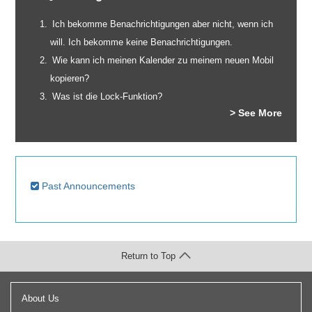
Ich bekomme Benachrichtigungen aber nicht, wenn ich
will. Ich bekomme keine Benachrichtigungen.
Wie kann ich meinen Kalender zu meinem neuen Mobil
kopieren?
Was ist die Lock-Funktion?
> See More
Past Announcements
Return to Top
About Us