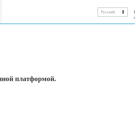
Русский
нной платформой.