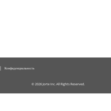
Конфиденциальность
© 2026
Jorte Inc.
All Rights Reserved.