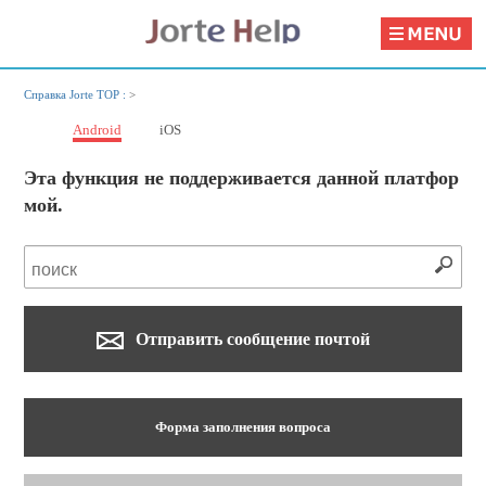
Справка Jorte TOP :
>
Android
iOS
Эта функция не поддерживается данной платфор
мой.
Отправить сообщение почтой
Форма заполнения вопроса