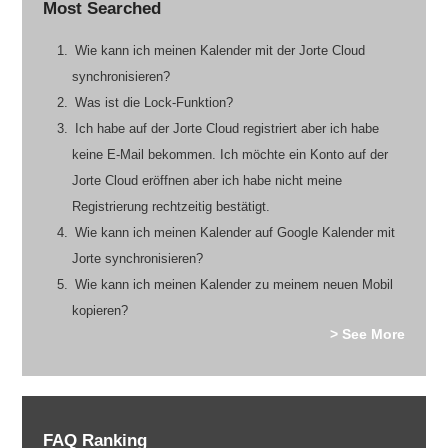
Most Searched
Wie kann ich meinen Kalender mit der Jorte Cloud
synchronisieren?
Was ist die Lock-Funktion?
Ich habe auf der Jorte Cloud registriert aber ich habe
keine E-Mail bekommen. Ich möchte ein Konto auf der
Jorte Cloud eröffnen aber ich habe nicht meine
Registrierung rechtzeitig bestätigt.
Wie kann ich meinen Kalender auf Google Kalender mit
Jorte synchronisieren?
Wie kann ich meinen Kalender zu meinem neuen Mobil
kopieren?
> See More
FAQ Ranking