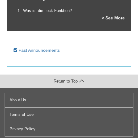
Was ist die Lock-Funktion?
> See More
Past Announcements
Return to Top
About Us
Terms of Use
Privacy Policy