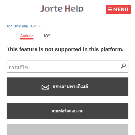
ความช่วยเหลือ TOP :
>
Android
iOS
This feature is not supported in this platform.
สอบถามทางอีเมล์
แบบฟอร์มสอบถาม