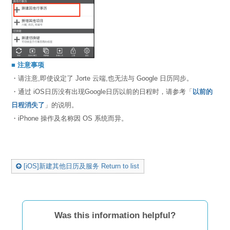
■ 注意事项
・请注意,即使设定了 Jorte 云端,也无法与 Google 日历同步。
・通过 iOS日历没有出现Google日历以前的日程时，请参考「
以前的
日程消失了
」的说明。
・iPhone 操作及名称因 OS 系统而异。
[iOS]新建其他日历及服务 Return to list
Was this information helpful?