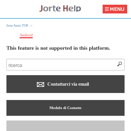
Jorte Aiuto TOP :
>
Android
This feature is not supported in this platform.
Contattarci via email
Modulo di Contatto