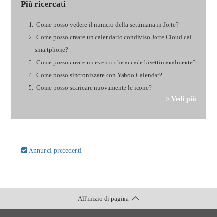
Più ricercati
Come posso vedere il numero della settimana in Jorte?
Come posso creare un calendario condiviso Jorte Cloud dal
smartphone?
Come posso creare un evento che accade bisettimanalmente?
Come posso sincronizzare con Yahoo Calendar?
Come posso scaricare nuovamente le icone?
> Vedi più
Annunci precedenti
All'inizio di pagina