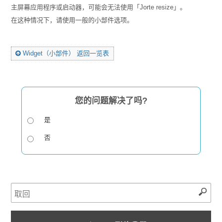
主屏幕应用程序或启动器，可能会无法使用「Jorte resize」。
在这种情况下，请使用一般的小部件选项。
Widget（小部件） 返回一览表
您的问题解决了吗?
是
否