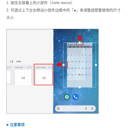
1. 按住主屏幕上的小部件（Jorte resize）
2. 可透过上下左右移动小部件边框中的「●」来调整成想要使用的尺寸
大小
■ 注意事项