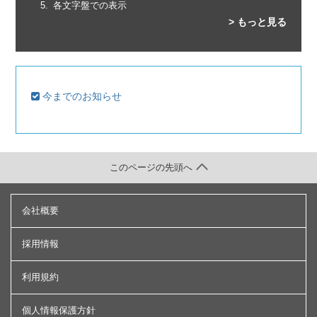
各文字盤での表示
> もっと見る
今までのお知らせ
このページの先頭へ
会社概要
採用情報
利用規約
個人情報保護方針