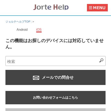
ジョルテヘルプTOP :
>
Android
iOS
この機能はお探しのデバイスには対応していませ
ん。
メールでの問合せ
お問い合わせフォームはこちら