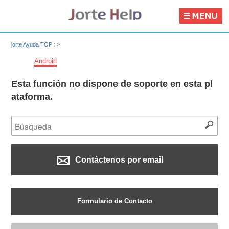
jorte Ayuda TOP :
>
Android
Esta función no dispone de soporte en esta pl
ataforma.
Contáctenos por email
Formulario de Contacto