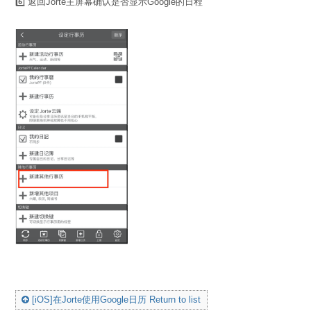
6️⃣ 返回Jorte主屏幕确认是否显示Google的日程
[iOS]在Jorte使用Google日历 Return to list