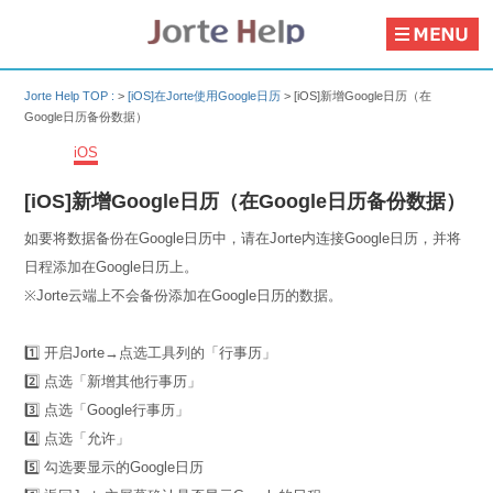
Jorte Help TOP :
>
[iOS]在Jorte使用Google日历
>
[iOS]新增Google日历（在
Google日历备份数据）
iOS
[iOS]新增Google日历（在Google日历备份数据）
如要将数据备份在Google日历中，请在Jorte内连接Google日历，并将
日程添加在Google日历上。
※Jorte云端上不会备份添加在Google日历的数据。
1️⃣ 开启Jorte→点选工具列的「行事历」
2️⃣ 点选「新增其他行事历」
3️⃣ 点选「Google行事历」
4️⃣ 点选「允许」
5️⃣ 勾选要显示的Google日历