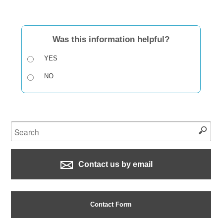
Was this information helpful?
YES
NO
Contact us by email
Contact Form