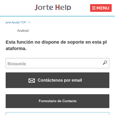
jorte Ayuda TOP :
>
Android
Esta función no dispone de soporte en esta pl
ataforma.
Contáctenos por email
Formulario de Contacto