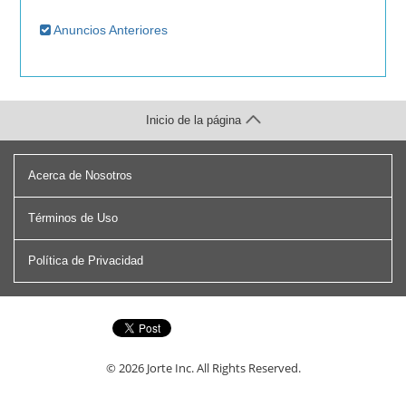
Anuncios Anteriores
Inicio de la página
Acerca de Nosotros
Términos de Uso
Política de Privacidad
© 2026
Jorte Inc.
All Rights Reserved.