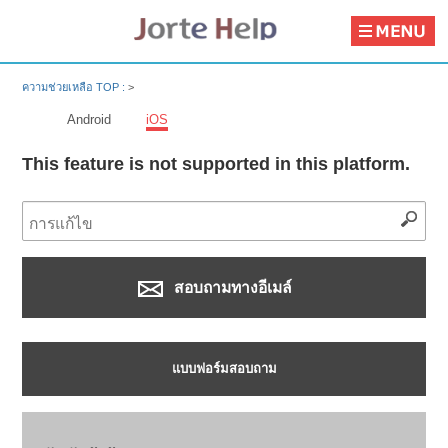
ความช่วยเหลือ TOP :
>
Android
iOS
This feature is not supported in this platform.
สอบถามทางอีเมล์
แบบฟอร์มสอบถาม