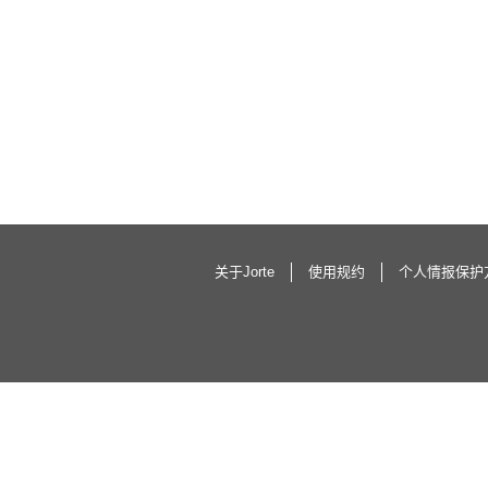
关于Jorte
使用规约
个人情报保护