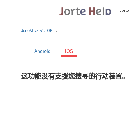
Jorte
Jorte帮助中心TOP :
>
Android
iOS
这功能没有支援您搜寻的行动装置。