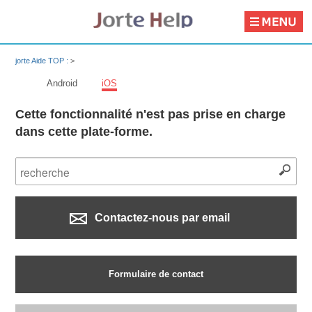
jorte Aide TOP :
>
Android
iOS
Cette fonctionnalité n'est pas prise en charge
dans cette plate-forme.
Contactez-nous par email
Formulaire de contact