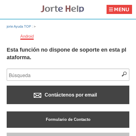
jorte Ayuda TOP :
>
Android
Esta función no dispone de soporte en esta pl
ataforma.
Contáctenos por email
Formulario de Contacto