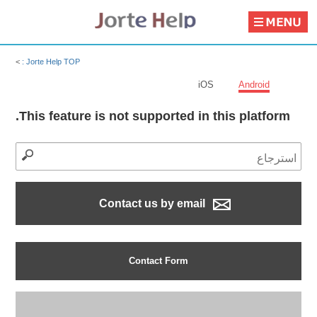
>
Jorte Help TOP :
iOS
Android
This feature is not supported in this platform.
Contact us by email
Contact Form