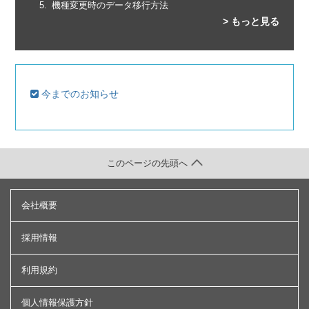
機種変更時のデータ移行方法
> もっと見る
今までのお知らせ
このページの先頭へ
会社概要
採用情報
利用規約
個人情報保護方針