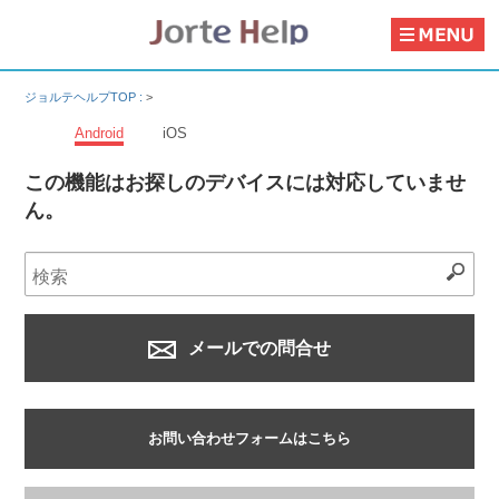
ジョルテヘルプTOP :
>
Android
iOS
この機能はお探しのデバイスには対応していませ
ん。
メールでの問合せ
お問い合わせフォームはこちら