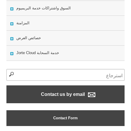
السوق واشتراكات خدمة البريميوم
المزامنة
خصائص العرض
خدمة السحابة Jorte Cloud
Contact us by email
Contact Form