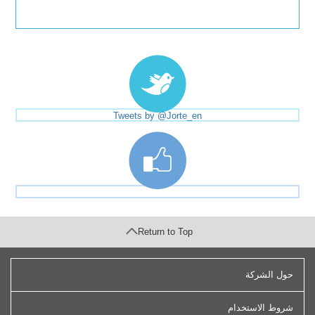
Tweets by @Jorte_en
Return to Top
حول الشركة
شروط الاستخدام